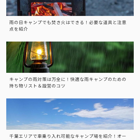
雨の日キャンプでも焚き火はできる！必要な道具と注意
点を紹介
キャンプの雨対策は万全に！快適な雨キャンプのための
持ち物リスト＆設営のコツ
千葉エリアで車乗り入れ可能なキャンプ場を紹介！オー