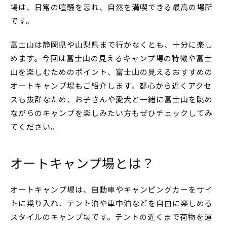
場は、日常の喧騒を忘れ、自然を満喫できる最高の場所
です。
富士山は静岡県や山梨県まで行かなくとも、十分に楽し
めます。今回は富士山の見えるキャンプ場の特徴や富士
山を楽しむためのポイント、富士山の見えるおすすめの
オートキャンプ場もご紹介します。都心から近くアクセ
スも抜群なため、お子さんや愛犬と一緒に富士山を眺め
ながらのキャンプを楽しみたい方もぜひチェックしてみ
てください。
オートキャンプ場とは？
オートキャンプ場は、自動車やキャンピングカーをサイ
トに乗り入れ、テント泊や車中泊などを自由に楽しめる
スタイルのキャンプ場です。テントの近くまで荷物を運