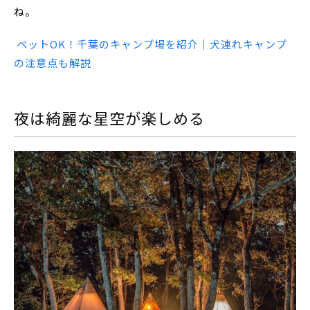
ね。
ペットOK！千葉のキャンプ場を紹介｜犬連れキャンプ
の注意点も解説
夜は綺麗な星空が楽しめる