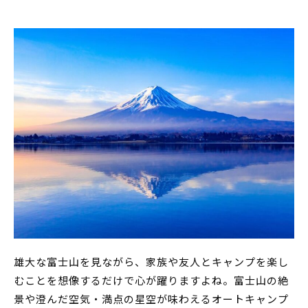
雄大な富士山を見ながら、家族や友人とキャンプを楽し
むことを想像するだけで心が躍りますよね。富士山の絶
景や澄んだ空気・満点の星空が味わえるオートキャンプ