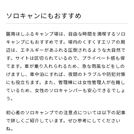
ソロキャンにもおすすめ
鋸南ほしふるキャンプ場は、自由な時間を満喫するソロ
キャンプにもおすすめです。場内のくすくすエリアの周
辺は、エネルギーがあふれる圧倒されるような大自然で
す。サイトは区切られているので、プライベート感も保
てます。車が乗り入れられるため、急な雨風などをしの
げますし、車中泊にすれば、夜間のトラブルや防犯対策
にも役立ちます。また、管理棟には女性管理人が在籍し
ているため、女性のソロキャンパーも安心できるでしょ
う。
初心者のソロキャンプでの注意点については以下の記事
で詳しくご紹介しています。ぜひ参考にしてください
ね。