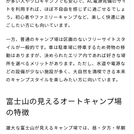
が多い人やソロキャンプでも安心で、AC電源完備のサイ
トを利用すれば、ほぼ不自由を感じずに過ごせるでしょ
う。初心者やファミリーキャンプなど、楽しく快適に過
ごしたい方にも向いています。
一方、普通のキャンプ場は区画のないフリーサイトスタ
イルが一般的です。車は駐車場に停車するため荷物の移
動はありますが、決められたエリア内であれば好きな場
所を選べるメリットがあります。ただし、水道や電源な
どの設備が少ない施設が多く、大自然を満喫できる本来
のキャンプスタイルを楽しみたい方に向いています。
富士山の見えるオートキャンプ場
の特徴
雄大な富士山が見えるキャンプ場では、昼・夕方・早朝