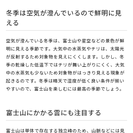
冬季は空気が澄んでいるので鮮明に見
える
空気が澄んでいる冬季は、富士山や星空などの景色が鮮
明に見える季節です。大気中の水蒸気やチリは、太陽光
が反射するため対象物を見えにくくします。しかし、冬
季の乾燥した低温下ではチリが舞い上がりにくく、大気
中の水蒸気も少ないため対象物がはっきり見える現象が
起きるのです。冬季は晴天で湿度が低く良い条件が揃い
やすいので、富士山を楽しむには最高の季節でしょう。
富士山にかかる雲にも注目する
富士山は単体で存在する独立峰のため、山脈などには見