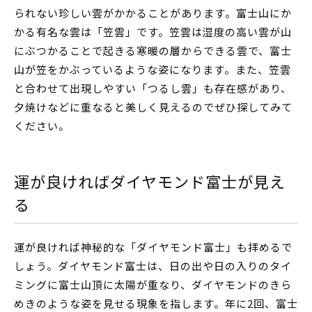
られない珍しい雲がかかることがあります。富士山にか
かる有名な雲は「笠雲」です。笠雲は湿度の高い雲が山
にぶつかることで起きる寒暖の層からできる雲で、富士
山が笠をかぶっているような姿になります。また、笠雲
と合わせて出現しやすい「つるし雲」も存在感があり、
夕焼けなどに重なると美しく見えるのでぜひ探してみて
ください。
運が良ければダイヤモンド富士が見え
る
運が良ければ神秘的な「ダイヤモンド富士」も拝めるで
しょう。ダイヤモンド富士は、日の出や日の入りのタイ
ミングに富士山頂に太陽が重なり、ダイヤモンドのきら
めきのような姿を見せる現象を指します。年に2回、富士