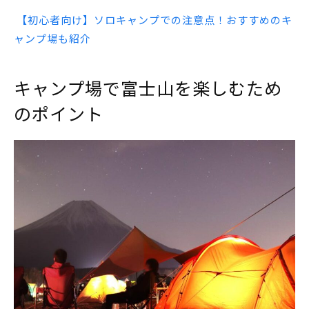
【初心者向け】ソロキャンプでの注意点！おすすめのキ
ャンプ場も紹介
キャンプ場で富士山を楽しむため
のポイント