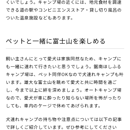
くいでしょう。キャンプ場の近くには、地元食材を調達
できる道の駅やコンビニエンスストア・貸し切り風呂の
ついた温泉施設などもあります。
ペットと一緒に富士山を楽しめる
飼い主さんにとって愛犬は家族同然なため、キャンプに
も一緒に連れて行きたいと思うでしょう。鋸南ほしふる
キャンプ場は、ペット同伴OKなので犬連れキャンプも叶
います。雄大な富士山を眺めて愛犬と共に時間を過ご
し、今まで以上に絆を深めましょう。オートキャンプ場
なので、愛犬が車に酔ったり知らない場所を怖がったり
しても、車内のケージで休めてあげられます。
犬連れキャンプの持ち物や注意点については以下の記事
で詳しくご紹介しています。ぜひ参考にしてください