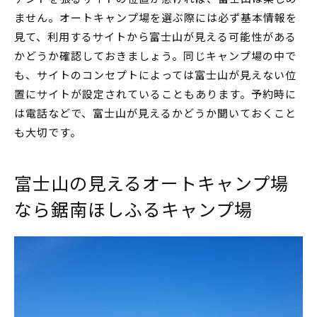
ません。オートキャンプ場を選ぶ際には必ず基本情報を
見て、利用するサイトから富士山が見える可能性がある
かどうか確認しておきましょう。同じキャンプ場の中で
も、サイトのコンセプトによっては富士山が見えない位
置にサイトが設定されていることもあります。予約時に
は電話などで、富士山が見えるかどうか聞いておくこと
も大切です。
富士山の見えるオートキャンプ場
なら鋸南ほしふるキャンプ場