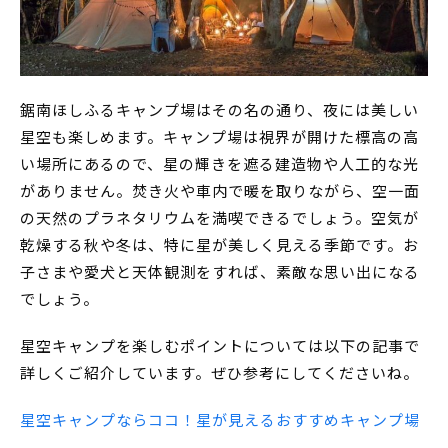
鋸南ほしふるキャンプ場はその名の通り、夜には美しい
星空も楽しめます。キャンプ場は視界が開けた標高の高
い場所にあるので、星の輝きを遮る建造物や人工的な光
がありません。焚き火や車内で暖を取りながら、空一面
の天然のプラネタリウムを満喫できるでしょう。空気が
乾燥する秋や冬は、特に星が美しく見える季節です。お
子さまや愛犬と天体観測をすれば、素敵な思い出になる
でしょう。
星空キャンプを楽しむポイントについては以下の記事で
詳しくご紹介しています。ぜひ参考にしてくださいね。
星空キャンプならココ！星が見えるおすすめキャンプ場