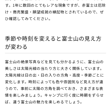
す。1年に数回のとてもレアな現象ですが、赤富士は厄除
け・商売繁盛・願望成就の縁起物とされているので、ぜ
ひ確認してみてください。
季節や時刻を変えると富士山の見え方
が変わる
富士山の絶景写真などを見ても分かるように、富士山の
美しさは太陽光線の当たり方と大きく関係しています。
太陽光線は日の出・日の入りの方角・高度・季節ごとに
変化します。時刻によっても色や雰囲気など見え方が違
うので、事前に太陽の方角を調べておき、さまざまな表
情を楽しみましょう。キャンプに行く度に時期をずらせ
ば、違う富士山の魅力を楽しめるでしょう。