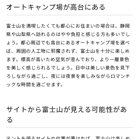
オートキャンプ場が高台にある
富士山を満喫したくても都心にお住まいの場合は、静岡
県や山梨県へ訪れるのはやや負担と感じる方も多いでし
ょう。都心周辺でも高台にあるオートキャンプ場を選べ
ば、周囲の人工物に邪魔されず、富士山を十分に楽しめ
ます。標高が高いため空気が澄んでおり、より一層景色
を美しく感じられるでしょう。日中は美しい景色を見下
ろしながら過ごし、夜には夜景を楽しみながらロマンチ
ックな時間を過ごせます。
サイトから富士山が見える可能性があ
る
テントを張るサイトの位置が悪ければ、富士山は楽しめ