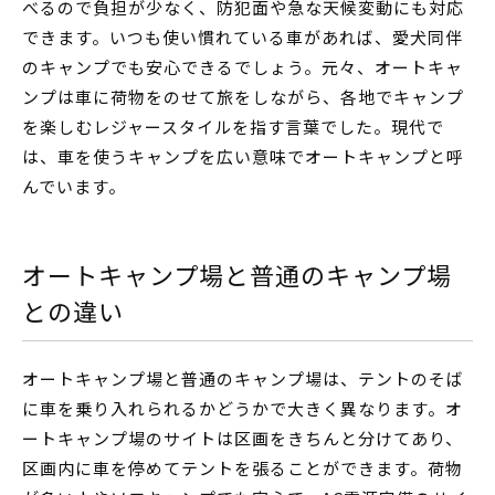
べるので負担が少なく、防犯面や急な天候変動にも対応
できます。いつも使い慣れている車があれば、愛犬同伴
のキャンプでも安心できるでしょう。元々、オートキャ
ンプは車に荷物をのせて旅をしながら、各地でキャンプ
を楽しむレジャースタイルを指す言葉でした。現代で
は、車を使うキャンプを広い意味でオートキャンプと呼
んでいます。
オートキャンプ場と普通のキャンプ場
との違い
オートキャンプ場と普通のキャンプ場は、テントのそば
に車を乗り入れられるかどうかで大きく異なります。オ
ートキャンプ場のサイトは区画をきちんと分けてあり、
区画内に車を停めてテントを張ることができます。荷物