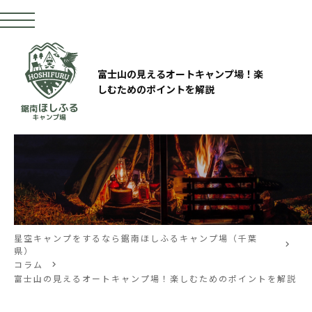
富士山の見えるオートキャンプ場！楽
しむためのポイントを解説
星空キャンプをするなら鋸南ほしふるキャンプ場（千葉
県）
コラム
富士山の見えるオートキャンプ場！楽しむためのポイントを解説