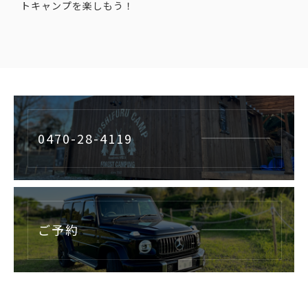
トキャンプを楽しもう！
0470-28-4119
ご予約