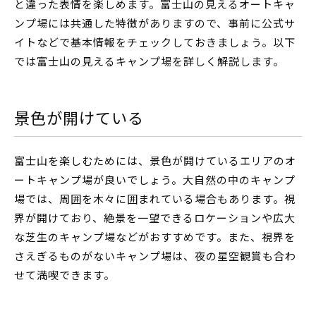
と違った表情を楽しめます。富士山の見えるオートキャ
ンプ場には共通した特徴がありますので、事前に公式サ
イトなどで基本情報をチェックしておきましょう。以下
では富士山の見えるキャンプ場を詳しく解説します。
景色が開けている
富士山を楽しむためには、景色が開けているエリアのオ
ートキャンプ場が良いでしょう。大自然の中のキャンプ
場では、周囲を木々に囲まれている場合もあります。視
界が開けており、絶景を一望できるロケーションや広大
な芝生のキャンプ場などがおすすめです。また、視界を
さえぎるものがないキャンプ場は、夜の星空観賞も合わ
せて満喫できます。