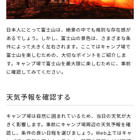
日本人にとって富士山は、絶景の中でも格別な存在感が
あるでしょう。しかし、富士山の景色は、さまざまな条
件によって大きく左右されます。ここではキャンプ場で
富士山を楽しむための、大切なポイントをご紹介しま
す。キャンプ場で富士山を最大限に楽しむために、事前
に確認してみてください。
天気予報を確認する
キャンプ場は自然に囲まれているため、当日の天気が大
きく影響します。事前にキャンプ場周辺の天気予報を確
認し、条件の良い日程を選びましょう。Web上ではキャ