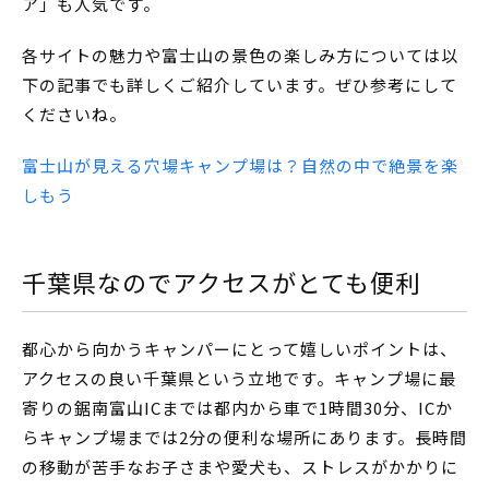
ア」も人気です。
各サイトの魅力や富士山の景色の楽しみ方については以
下の記事でも詳しくご紹介しています。ぜひ参考にして
くださいね。
富士山が見える穴場キャンプ場は？自然の中で絶景を楽
しもう
千葉県なのでアクセスがとても便利
都心から向かうキャンパーにとって嬉しいポイントは、
アクセスの良い千葉県という立地です。キャンプ場に最
寄りの鋸南富山ICまでは都内から車で1時間30分、ICか
らキャンプ場までは2分の便利な場所にあります。長時間
の移動が苦手なお子さまや愛犬も、ストレスがかかりに