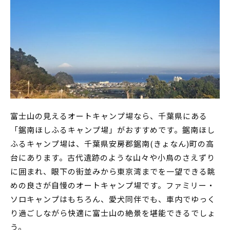
富士山の見えるオートキャンプ場なら、千葉県にある
「鋸南ほしふるキャンプ場」がおすすめです。鋸南ほし
ふるキャンプ場は、千葉県安房郡鋸南(きょなん)町の高
台にあります。古代遺跡のような山々や小鳥のさえずり
に囲まれ、眼下の街並みから東京湾までを一望できる眺
めの良さが自慢のオートキャンプ場です。ファミリー・
ソロキャンプはもちろん、愛犬同伴でも、車内でゆっく
り過ごしながら快適に富士山の絶景を堪能できるでしょ
う。