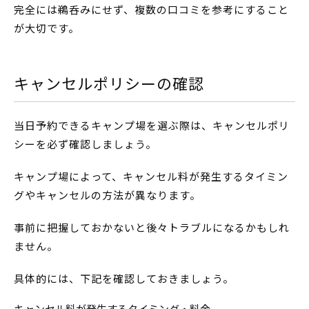
完全には鵜呑みにせず、複数の口コミを参考にすること
が大切です。
キャンセルポリシーの確認
当日予約できるキャンプ場を選ぶ際は、キャンセルポリ
シーを必ず確認しましょう。
キャンプ場によって、キャンセル料が発生するタイミン
グやキャンセルの方法が異なります。
事前に把握しておかないと後々トラブルになるかもしれ
ません。
具体的には、下記を確認しておきましょう。
キャンセル料が発生するタイミング・料金