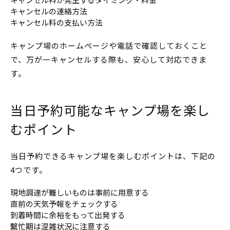
キャンセルの連絡方法
キャンセル料の支払い方法
キャンプ場のホームページや電話で確認しておくこと
で、万が一キャンセルする際も、安心して対応できま
す。
当日予約可能なキャンプ場を楽し
むポイント
当日予約できるキャンプ場を楽しむポイントは、下記の
4つです。
現地調達が難しいものは事前に用意する
直前の天気予報をチェックする
到着時間に余裕をもって出発する
繫忙期は混雑状況に注意する