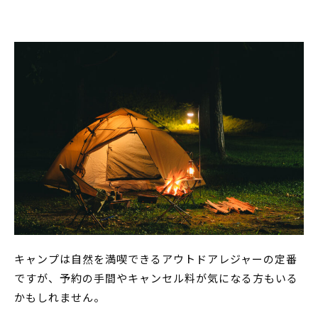
キャンプは自然を満喫できるアウトドアレジャーの定番
ですが、予約の手間やキャンセル料が気になる方もいる
かもしれません。