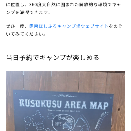
に位置し、360度大自然に囲まれた開放的な環境でキャ
ンプを満喫できます。
ぜひ一度、
鋸南ほしふるキャンプ場ウェブサイト
をのぞ
いてみてください。
当日予約でキャンプが楽しめる