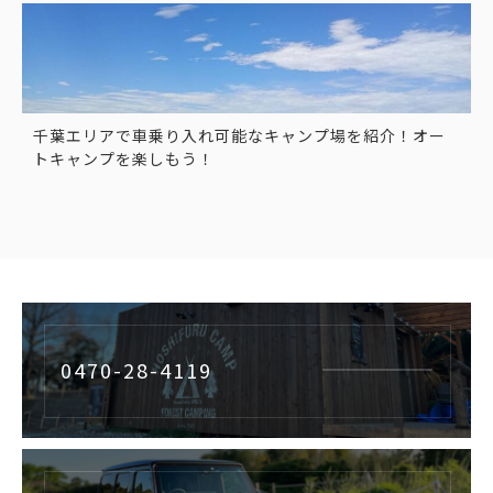
千葉エリアで車乗り入れ可能なキャンプ場を紹介！オー
トキャンプを楽しもう！
0470-28-4119