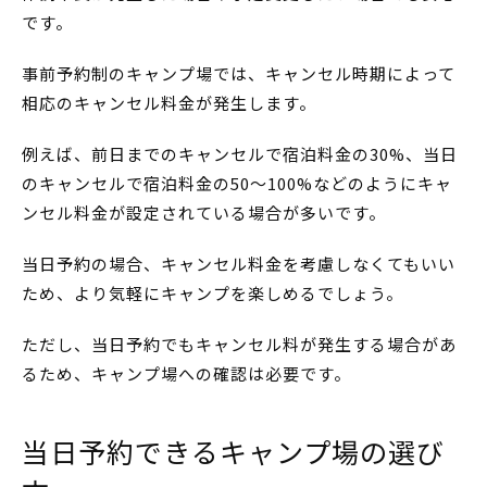
です。
事前予約制のキャンプ場では、キャンセル時期によって
相応のキャンセル料金が発生します。
例えば、前日までのキャンセルで宿泊料金の30%、当日
のキャンセルで宿泊料金の50〜100%などのようにキャ
ンセル料金が設定されている場合が多いです。
当日予約の場合、キャンセル料金を考慮しなくてもいい
ため、より気軽にキャンプを楽しめるでしょう。
ただし、当日予約でもキャンセル料が発生する場合があ
るため、キャンプ場への確認は必要です。
当日予約できるキャンプ場の選び