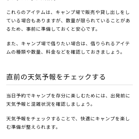
これらのアイテムは、キャンプ場で販売や貸し出しをし
ている場合もありますが、数量が限られていることがあ
るため、事前に準備しておくと安心です。
また、キャンプ場で借りたい場合は、借りられるアイテ
ムの種類や数量、料金などを確認しておきましょう。
直前の天気予報をチェックする
当日予約でキャンプを存分に楽しむためには、出発前に
天気予報と混雑状況を確認しましょう。
天気予報をチェックすることで、快適にキャンプを楽し
む準備が整えられます。