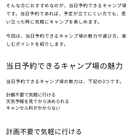
そんな方におすすめなのが、当日予約できるキャンプ場
です。当日予約であれば、予定が立てにくい方でも、思
い立った時に気軽にキャンプを楽しめます。
今回は、当日予約できるキャンプ場の魅力や選び方、楽
しむポイントを紹介します。
当日予約できるキャンプ場の魅力
当日予約できるキャンプ場の魅力は、下記の3つです。
計画不要で気軽に行ける
天気予報を見てから決められる
キャンセル料がかからない
計画不要で気軽に行ける