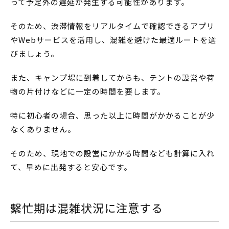
って予定外の遅延が発生する可能性があります。
そのため、渋滞情報をリアルタイムで確認できるアプリ
やWebサービスを活用し、混雑を避けた最適ルートを選
びましょう。
また、キャンプ場に到着してからも、テントの設営や荷
物の片付けなどに一定の時間を要します。
特に初心者の場合、思った以上に時間がかかることが少
なくありません。
そのため、現地での設営にかかる時間なども計算に入れ
て、早めに出発すると安心です。
繫忙期は混雑状況に注意する