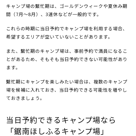
キャンプ場の繫忙期は、ゴールデンウィークや夏休み期
間（7月～8月）、3連休などが一般的です。
これらの時期に当日予約でキャンプ場を利用する場合、
希望するエリアが空いていないことがあります。
また、繫忙期のキャンプ場は、事前予約で満員になるこ
とがあるため、そもそも当日予約できない可能性があり
ます。
繫忙期にキャンプを楽しみたい場合は、複数のキャンプ
場を候補に入れておき、当日予約できる可能性を増やし
ておきましょう。
当日予約できるキャンプ場なら
「鋸南ほしふるキャンプ場」