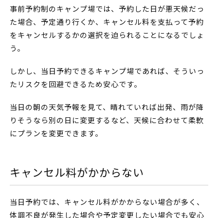
事前予約制のキャンプ場では、予約した日が悪天候だっ
た場合、予定通り行くか、キャンセル料を支払って予約
をキャンセルするかの選択を迫られることになるでしょ
う。
しかし、当日予約できるキャンプ場であれば、そういっ
たリスクを回避できるため安心です。
当日の朝の天気予報を見て、晴れていれば出発、雨が降
りそうなら別の日に変更するなど、天候に合わせて柔軟
にプランを変更できます。
キャンセル料がかからない
当日予約では、キャンセル料がかからない場合が多く、
体調不良が発生した場合や予定変更したい場合でも安心