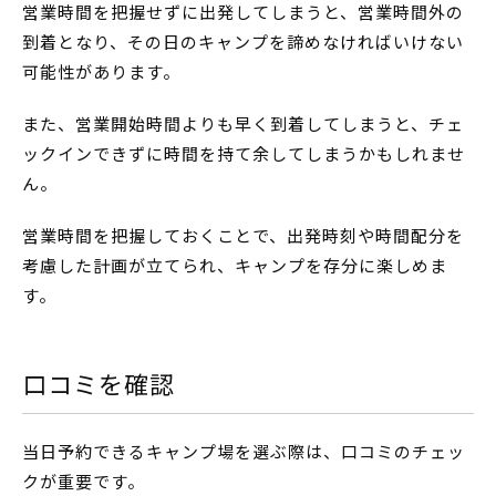
営業時間を把握せずに出発してしまうと、営業時間外の
到着となり、その日のキャンプを諦めなければいけない
可能性があります。
また、営業開始時間よりも早く到着してしまうと、チェ
ックインできずに時間を持て余してしまうかもしれませ
ん。
営業時間を把握しておくことで、出発時刻や時間配分を
考慮した計画が立てられ、キャンプを存分に楽しめま
す。
口コミを確認
当日予約できるキャンプ場を選ぶ際は、口コミのチェッ
クが重要です。