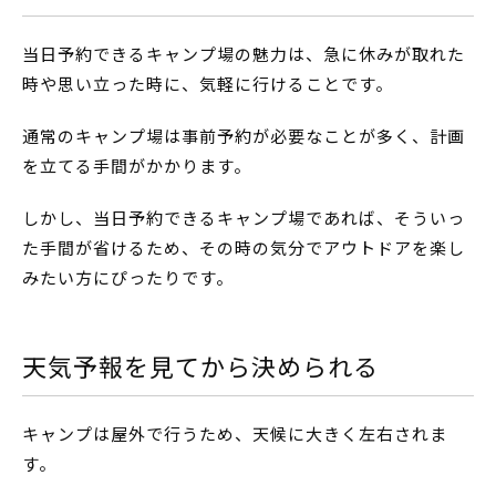
当日予約できるキャンプ場の魅力は、急に休みが取れた
時や思い立った時に、気軽に行けることです。
通常のキャンプ場は事前予約が必要なことが多く、計画
を立てる手間がかかります。
しかし、当日予約できるキャンプ場であれば、そういっ
た手間が省けるため、その時の気分でアウトドアを楽し
みたい方にぴったりです。
天気予報を見てから決められる
キャンプは屋外で行うため、天候に大きく左右されま
す。