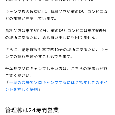
キャンプ場の周辺には、食料品店や道の駅、コンビニな
どの施設が充実しています。
食料品店は車で約10分、道の駅とコンビニは車で約5分
の場所にあるため、急な買い出しにも困りません。
さらに、温浴施設も車で約10分の場所にあるため、キャ
ンプの疲れを癒やすこともできます。
千葉県でソロキャンプしたい方は、こちらの記事もぜひ
ご覧ください。
『
千葉の穴場でソロキャンプするには？探すときのポイ
ントを詳しく解説
』
管理棟は24時間営業