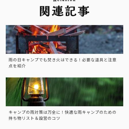
関連記事
雨の日キャンプでも焚き火はできる！必要な道具と注意
点を紹介
キャンプの雨対策は万全に！快適な雨キャンプのための
持ち物リスト＆設営のコツ