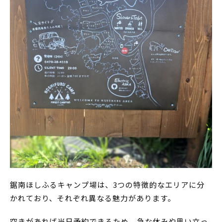
鋸南ほしふるキャンプ場は、3つの特徴的なエリアに分
かれており、それぞれ異なる魅力があります。
空きがあれば当日予約できるため、急な休みや思い立っ