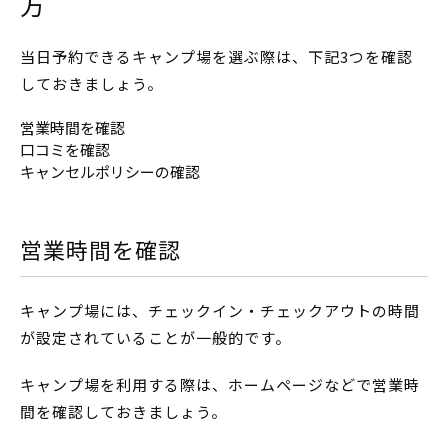
方
当日予約できるキャンプ場を選ぶ際は、下記3つを確認
しておきましょう。
営業時間を確認
口コミを確認
キャンセルポリシーの確認
営業時間を確認
キャンプ場には、チェックイン・チェックアウトの時間
が設定されていることが一般的です。
キャンプ場を利用する際は、ホームページなどで営業時
間を確認しておきましょう。