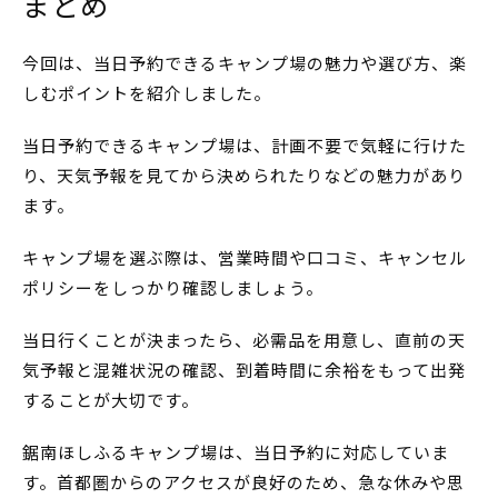
まとめ
今回は、当日予約できるキャンプ場の魅力や選び方、楽
しむポイントを紹介しました。
当日予約できるキャンプ場は、計画不要で気軽に行けた
り、天気予報を見てから決められたりなどの魅力があり
ます。
キャンプ場を選ぶ際は、営業時間や口コミ、キャンセル
ポリシーをしっかり確認しましょう。
当日行くことが決まったら、必需品を用意し、直前の天
気予報と混雑状況の確認、到着時間に余裕をもって出発
することが大切です。
鋸南ほしふるキャンプ場は、当日予約に対応していま
す。首都圏からのアクセスが良好のため、急な休みや思