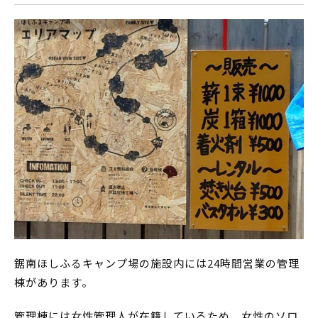
鋸南ほしふるキャンプ場の施設内には24時間営業の管理
棟があります。
管理棟には女性管理人が在籍しているため、女性のソロ