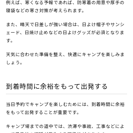
例えば、寒くなる予報であれば、防寒着の用意や厚手の
寝袋などの寒さ対策が考えられます。
また、晴天で日差しが強い場合は、日よけ帽子やサンシ
ェード、日焼け止めなどの日よけグッズが必須となりま
す。
天気に合わせた準備を整え、快適にキャンプを楽しみま
しょう。
到着時間に余裕をもって出発する
当日予約でキャンプを楽しむためには、到着時間に余裕
をもって出発することが重要です。
キャンプ場までの道中では、渋滞や事故、工事などによ