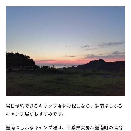
当日予約できるキャンプ場をお探しなら、鋸南ほしふる
キャンプ場がおすすめです。
鋸南ほしふるキャンプ場は、千葉県安房郡鋸南町の高台