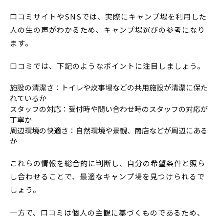
口コミサイトやSNSでは、実際にキャンプ場を利用した
人の生の声がわかるため、キャンプ場選びの参考になり
ます。
口コミでは、下記のようなポイントに注目しましょう。
施設の清潔さ：トイレや炊事場などの共用施設が清潔に保た
れているか
スタッフの対応：受付時や問い合わせ時のスタッフの対応が
丁寧か
周辺環境の快適さ：自然環境や景観、商店などが周辺にある
か
これらの情報を総合的に判断し、自分の希望条件と照ら
し合わせることで、最適なキャンプ場を見つけられるで
しょう。
一方で、口コミは個人の主観に基づくものであるため、