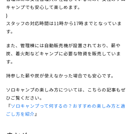
キャンプでも安心して楽しめます。
}
スタッフの対応時間は11時から17時までとなっていま
す。
また、管理棟には自動販売機が設置されており、薪や
炭、着火剤などキャンプに必要な物資を販売していま
す。
持参した薪や炭が使えなかった場合でも安心です。
ソロキャンプの楽しみ方については、こちらの記事もぜ
ひご覧ください。
『
ソロキャンプって何するの？おすすめの楽しみ方と過
ごし方を紹介
』