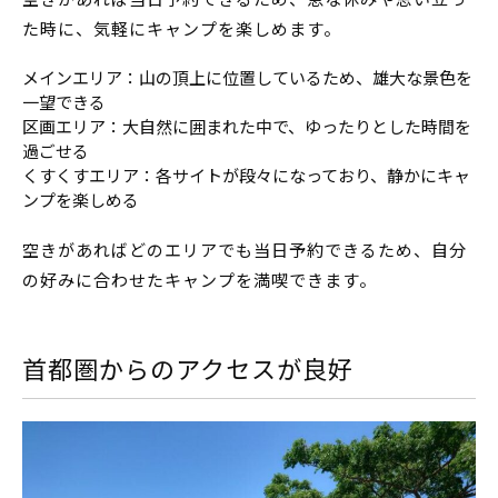
た時に、気軽にキャンプを楽しめます。
メインエリア：山の頂上に位置しているため、雄大な景色を
一望できる
区画エリア：大自然に囲まれた中で、ゆったりとした時間を
過ごせる
くすくすエリア：各サイトが段々になっており、静かにキャ
ンプを楽しめる
空きがあればどのエリアでも当日予約できるため、自分
の好みに合わせたキャンプを満喫できます。
首都圏からのアクセスが良好